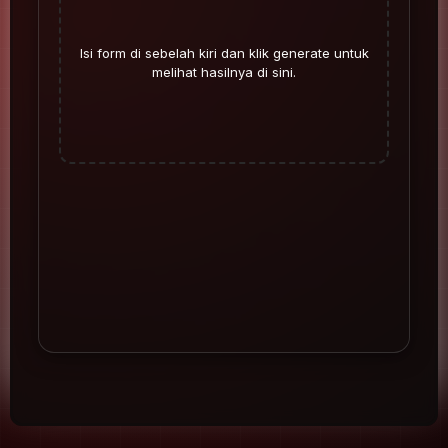
Isi form di sebelah kiri dan klik generate untuk
melihat hasilnya di sini.