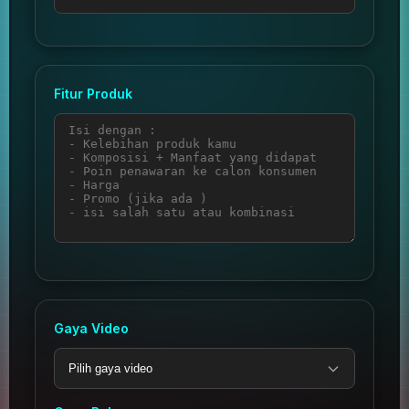
Fitur Produk
Gaya Video