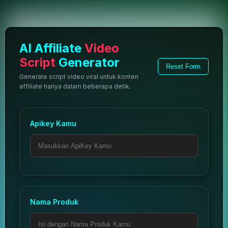
AI Affiliate
Video
Script
Generator
Reset Form
Generate script video viral untuk konten
affiliate hanya dalam beberapa detik.
Apikey Kamu
Nama Produk